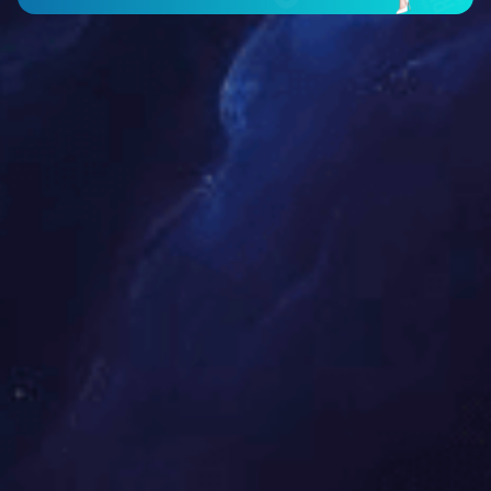
乌兹别克斯坦锡尔河二期项目完成汽轮机基础浇筑
当地时间9月26日，由国际公司承建的乌兹别克斯坦锡尔
河二期项...
2024-09-28