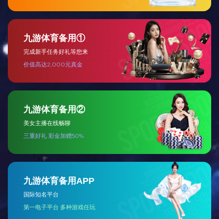
我国自主研制的300兆瓦级F级重型燃气轮机点火成...
10月7日，汽轮机公司自主研制的300兆瓦级F级重型燃气
轮机在上...
2024-10-09