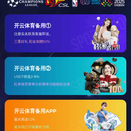
我国自主研制的300兆瓦级F级重型燃气轮机点火成功
乌
10月7日，汽轮机公司自主研制的300兆瓦级F级重型燃气轮机
当地
在上海临港首次点火成功。继今年2月首台样机总装下线后取得
项目
了又一重要里程碑成果，标志着我国大功率重型燃气轮机首次
这是
走完基于正向设计的制造全过程，全面进入整机试验验证阶段
炉钢
汽轮机公司承制了该项目首台样机燃烧室等关键部件。作为首
展。
2024-10-09
202
台样机燃烧室等关键部件的研制单位，汽轮机公司解决了多项
工艺技术和加工制造难题，相继攻克了热障涂层喷涂、过渡段
气膜冷却孔通孔、发散面板压型、...