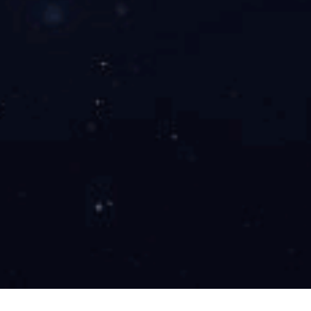
电机公司研制的国内最长抽蓄机组水发联轴通过验收
8月14日，电机公司研制的国内最长（18.41米）的抽蓄机
组水泵...
2024-08-14