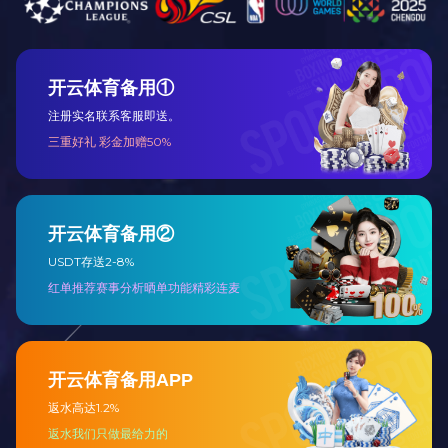
电机公司中标2台660兆瓦汽轮发电机
电
9月22日，电机公司成功中标国源电力哈密国能 2×660兆瓦热电
9月
联产项目汽轮发电机及附属设备，进一步夯实了电机公司在大
南富
容量汽轮发电机领域的市场地位。该项目规划建设2×660兆瓦热
司研
电联产项目空冷燃煤发电机组，并预留再扩建条件。项目建成
20
后，不仅有助于提升哈密市的电力供应能力，还将为当地民生
机组
2025-10-09
202
保障和区域发展注入新的动力，也将促进相关产业链的发展，
解了
为当地创造更多的就业机会和经济效益。