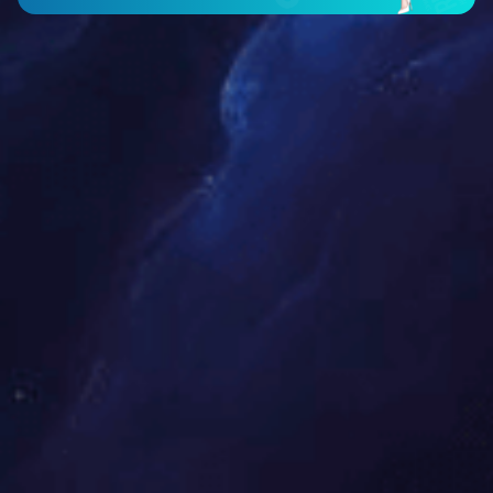
汽轮机公司研制的新疆华电哈密2×1000MW煤电项目
1...
5月23日0时44分，由汽轮机公司研制的新疆华电哈密
2×1000MW煤...
2025-05-23