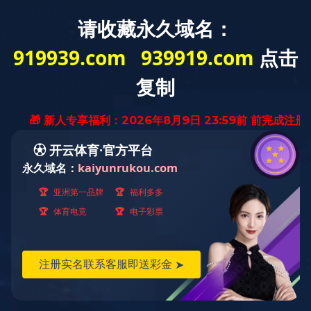
NEWS CENTER
企业新闻
企业新闻
2025年
2024年