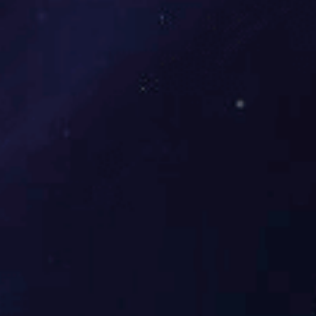
电机公司斩获国投湄洲湾汽轮发电机项目
5月9日，电机公司市场开发再传喜讯，成功中标国投湄洲
湾第三...
2025-05-12